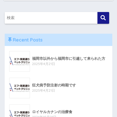
Recent Posts
福岡市以外から福岡市に引越して来られた方
2025年4月21日
狂犬病予防注射の時期です
2025年4月21日
ロイヤルカナンの治療食
2024年10月21日