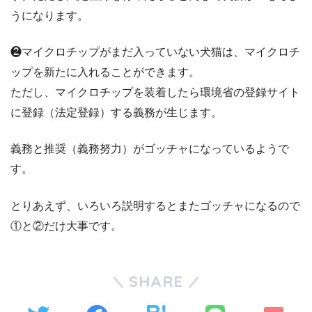
うになります。
❷マイクロチップがまだ入っていない犬猫は、マイクロチ
ップを新たに入れることができます。
ただし、マイクロチップを装着したら環境省の登録サイト
に登録（法定登録）する義務が生じます。
義務と推奨（義務努力）がゴッチャになっているようで
す。
とりあえず、いろいろ説明するとまたゴッチャになるので
①と②だけ大事です。
SHARE