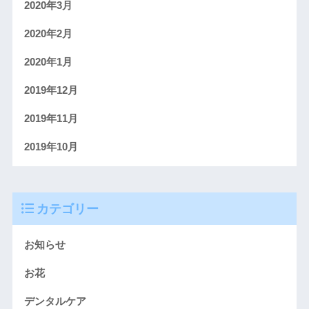
2020年3月
2020年2月
2020年1月
2019年12月
2019年11月
2019年10月
カテゴリー
お知らせ
お花
デンタルケア