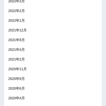
2022年3月
2022年2月
2022年1月
2021年12月
2021年9月
2021年4月
2021年2月
2020年11月
2020年9月
2020年6月
2020年4月