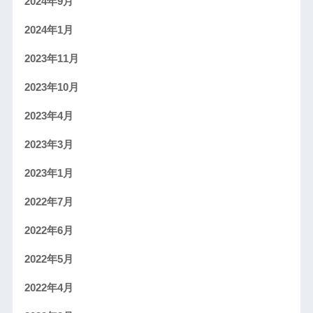
2024年9月
2024年1月
2023年11月
2023年10月
2023年4月
2023年3月
2023年1月
2022年7月
2022年6月
2022年5月
2022年4月