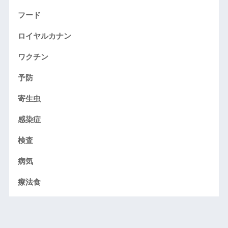
フード
ロイヤルカナン
ワクチン
予防
寄生虫
感染症
検査
病気
療法食