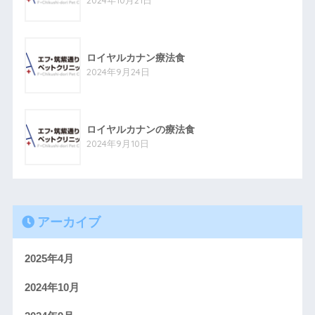
ロイヤルカナン療法食
2024年9月24日
ロイヤルカナンの療法食
2024年9月10日
アーカイブ
2025年4月
2024年10月