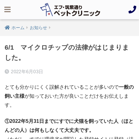
ホーム
お知らせ
6/1 マイクロチップの法律がはじまりま
した。
2022年6月03日
とても分かりにくく誤解されていることが多いので
一般の
飼い主様
が知っておいた方が良いことだけをお伝えしま
す。
①2022年5月31日までにすでに犬猫を飼っていた人（ほと
んどの人）は何もしなくて大丈夫です。