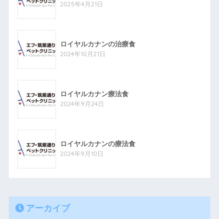
2025年4月21日
ロイヤルカナンの治療食
2024年10月21日
ロイヤルカナン療法食
2024年9月24日
ロイヤルカナンの療法食
2024年9月10日
アーカイブ