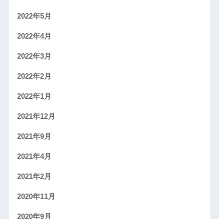
2022年5月
2022年4月
2022年3月
2022年2月
2022年1月
2021年12月
2021年9月
2021年4月
2021年2月
2020年11月
2020年9月