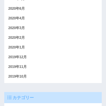
2020年6月
2020年4月
2020年3月
2020年2月
2020年1月
2019年12月
2019年11月
2019年10月
カテゴリー