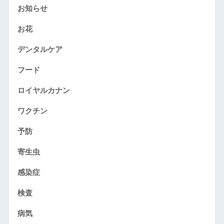
お知らせ
お花
デンタルケア
フード
ロイヤルカナン
ワクチン
予防
寄生虫
感染症
検査
病気