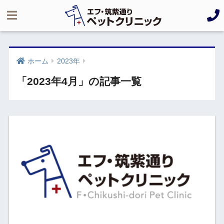
ホーム
2023年
「2023年4月」の記事一覧