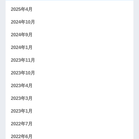
2025年4月
2024年10月
2024年9月
2024年1月
2023年11月
2023年10月
2023年4月
2023年3月
2023年1月
2022年7月
2022年6月