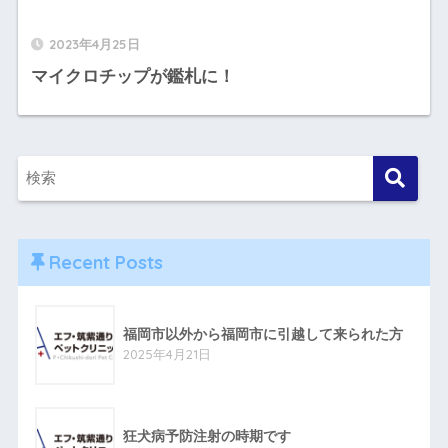
2023年4月25日
マイクロチップが鑑札に！
Recent Posts
福岡市以外から福岡市に引越して来られた方
2025年4月21日
狂犬病予防注射の時期です