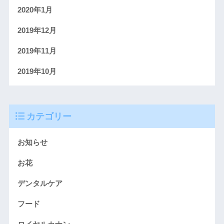
2020年1月
2019年12月
2019年11月
2019年10月
カテゴリー
お知らせ
お花
デンタルケア
フード