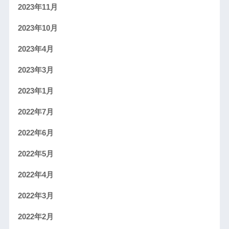
2023年11月
2023年10月
2023年4月
2023年3月
2023年1月
2022年7月
2022年6月
2022年5月
2022年4月
2022年3月
2022年2月