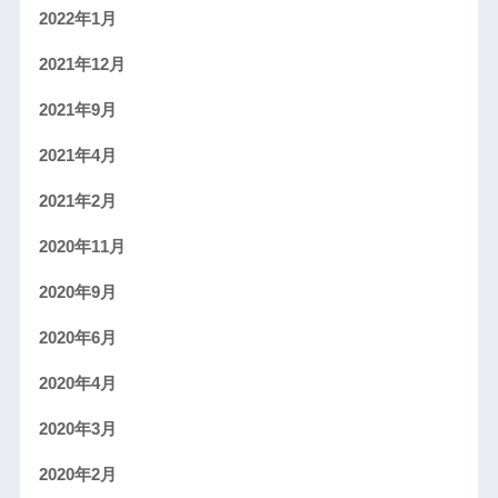
2022年1月
2021年12月
2021年9月
2021年4月
2021年2月
2020年11月
2020年9月
2020年6月
2020年4月
2020年3月
2020年2月