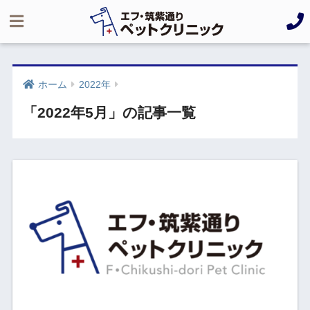
ホーム
2022年
「2022年5月」の記事一覧