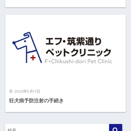
2022年5月17日
狂犬病予防注射の手続き