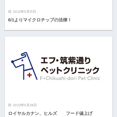
2022年5月31日
6/1よりマイクロチップの法律！
2022年5月28日
ロイヤルカナン、ヒルズ フード値上げ