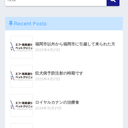
Recent Posts
福岡市以外から福岡市に引越して来られた方
2025年4月21日
狂犬病予防注射の時期です
2025年4月21日
ロイヤルカナンの治療食
2024年10月21日