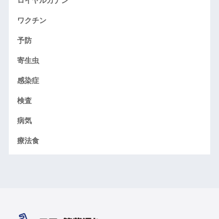
ロイヤルカナン
ワクチン
予防
寄生虫
感染症
検査
病気
療法食