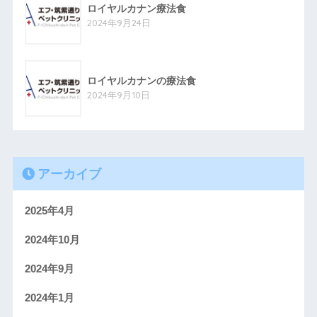
ロイヤルカナン療法食
2024年9月24日
ロイヤルカナンの療法食
2024年9月10日
アーカイブ
2025年4月
2024年10月
2024年9月
2024年1月