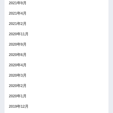
2021年9月
2021年4月
2021年2月
2020年11月
2020年9月
2020年6月
2020年4月
2020年3月
2020年2月
2020年1月
2019年12月