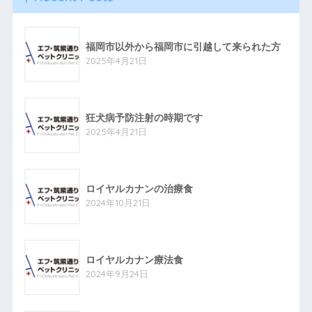
福岡市以外から福岡市に引越して来られた方
2025年4月21日
狂犬病予防注射の時期です
2025年4月21日
ロイヤルカナンの治療食
2024年10月21日
ロイヤルカナン療法食
2024年9月24日