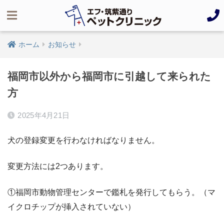
ホーム
お知らせ
福岡市以外から福岡市に引越して来られた
方
2025年4月21日
犬の登録変更を行わなければなりません。
変更方法には2つあります。
①福岡市動物管理センターで鑑札を発行してもらう。（マ
イクロチップが挿入されていない）