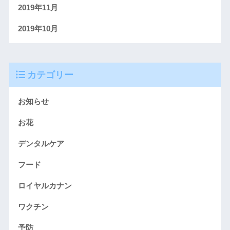
2019年11月
2019年10月
カテゴリー
お知らせ
お花
デンタルケア
フード
ロイヤルカナン
ワクチン
予防