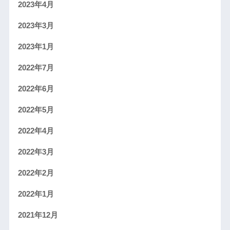
2023年4月
2023年3月
2023年1月
2022年7月
2022年6月
2022年5月
2022年4月
2022年3月
2022年2月
2022年1月
2021年12月