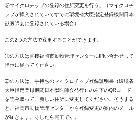
②マイクロチップの登録の住所変更を行う。（マイクロチ
ップが挿入されていてすでに環境省大臣指定登録機関日本
獣医師会に登録されている場合）
この2つの方法で変更することができます。
①の方法は直接福岡市動物管理センターに問い合わせして
指示に従ってください。
②の方法は、手持ちのマイクロチップ登録証明書（環境省
大臣指定登録機関日本獣医師会発行）の左下のQRコード
を読み取って、新しい住所に変更してください。そうする
と、福岡市動物管理センターから登録変更の案内のメール
が届きます。そしたら完了です。