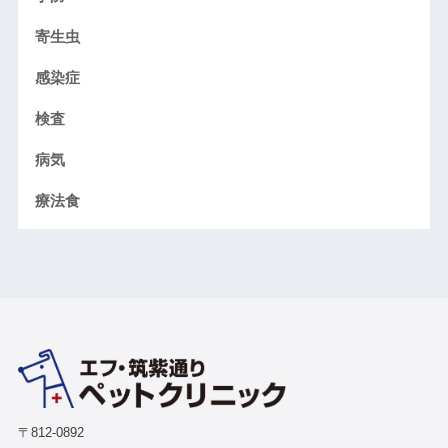
寄生虫
感染症
検査
病気
療法食
〒812-0892