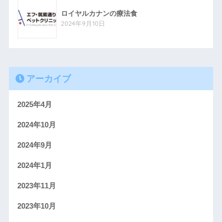
ロイヤルカナンの療法食
2024年9月10日
アーカイブ
2025年4月
2024年10月
2024年9月
2024年1月
2023年11月
2023年10月