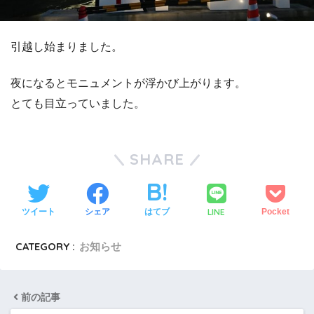
引越し始まりました。
夜になるとモニュメントが浮かび上がります。
とても目立っていました。
SHARE
LINE
ツイート
シェア
はてブ
Pocket
CATEGORY :
お知らせ
前の記事