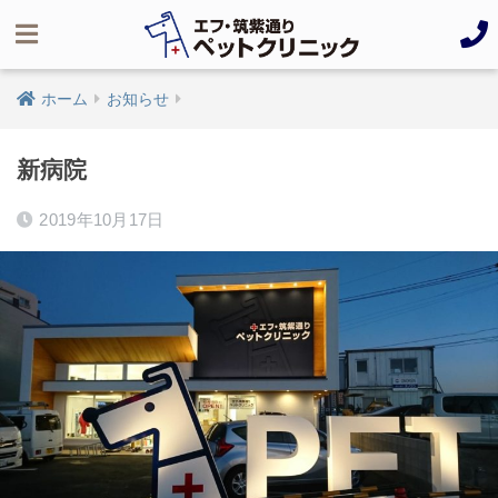
ホーム
お知らせ
新病院
2019年10月17日