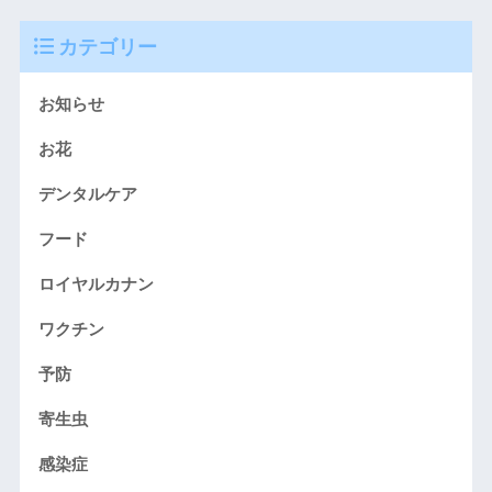
カテゴリー
お知らせ
お花
デンタルケア
フード
ロイヤルカナン
ワクチン
予防
寄生虫
感染症