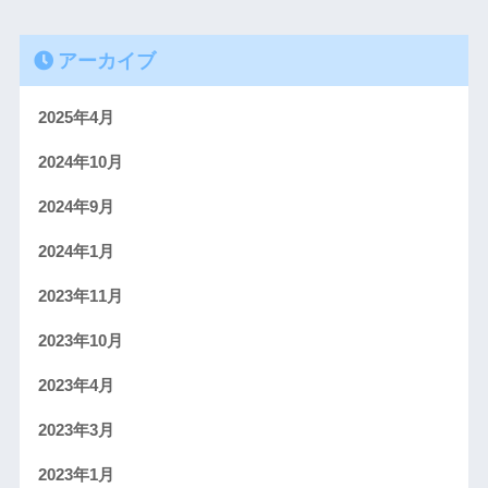
アーカイブ
2025年4月
2024年10月
2024年9月
2024年1月
2023年11月
2023年10月
2023年4月
2023年3月
2023年1月