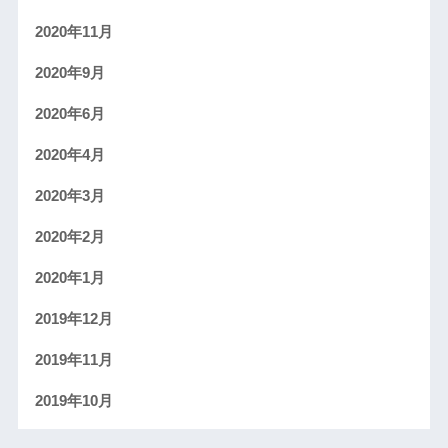
2020年11月
2020年9月
2020年6月
2020年4月
2020年3月
2020年2月
2020年1月
2019年12月
2019年11月
2019年10月