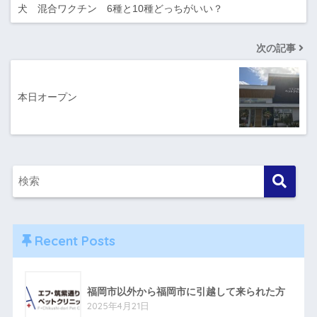
犬 混合ワクチン 6種と10種どっちがいい？
次の記事
本日オープン
Recent Posts
福岡市以外から福岡市に引越して来られた方
2025年4月21日