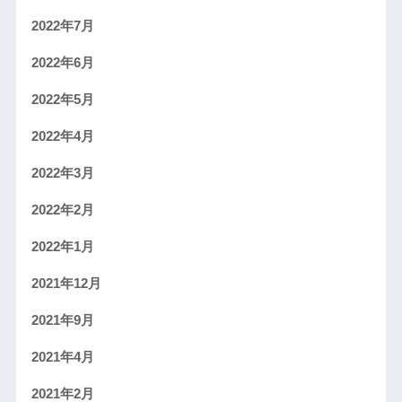
2022年7月
2022年6月
2022年5月
2022年4月
2022年3月
2022年2月
2022年1月
2021年12月
2021年9月
2021年4月
2021年2月