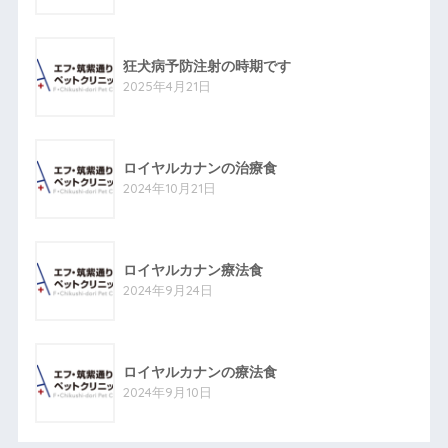
狂犬病予防注射の時期です
2025年4月21日
ロイヤルカナンの治療食
2024年10月21日
ロイヤルカナン療法食
2024年9月24日
ロイヤルカナンの療法食
2024年9月10日