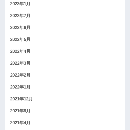
2023年1月
2022年7月
2022年6月
2022年5月
2022年4月
2022年3月
2022年2月
2022年1月
2021年12月
2021年9月
2021年4月