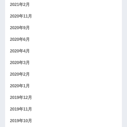
2021年2月
2020年11月
2020年9月
2020年6月
2020年4月
2020年3月
2020年2月
2020年1月
2019年12月
2019年11月
2019年10月