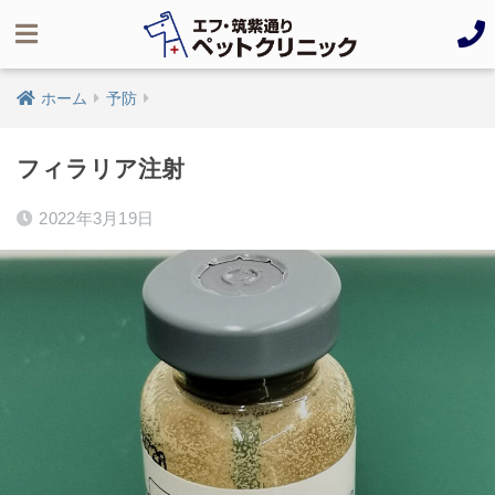
ホーム
予防
フィラリア注射
2022年3月19日