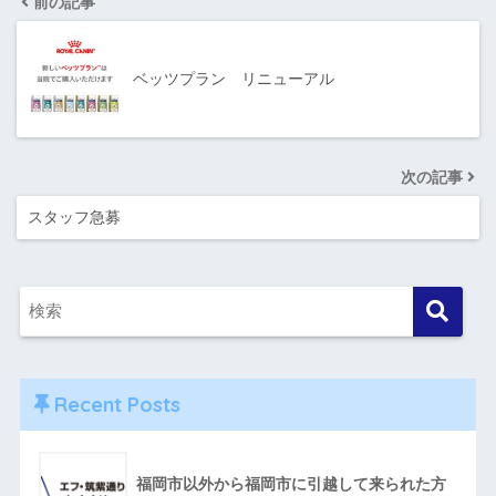
前の記事
ベッツプラン リニューアル
次の記事
スタッフ急募
Recent Posts
福岡市以外から福岡市に引越して来られた方