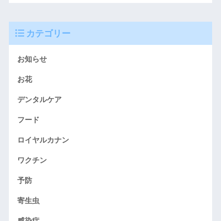
カテゴリー
お知らせ
お花
デンタルケア
フード
ロイヤルカナン
ワクチン
予防
寄生虫
感染症