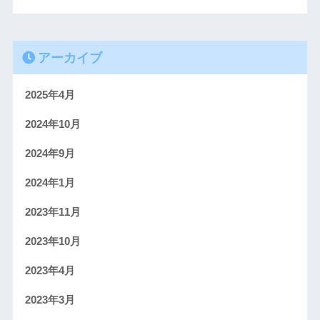
アーカイブ
2025年4月
2024年10月
2024年9月
2024年1月
2023年11月
2023年10月
2023年4月
2023年3月