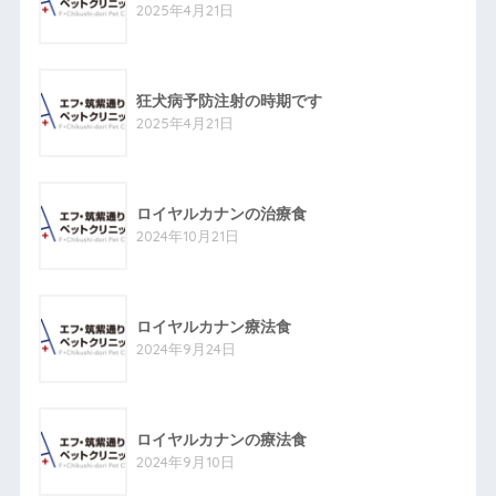
2025年4月21日
狂犬病予防注射の時期です
2025年4月21日
ロイヤルカナンの治療食
2024年10月21日
ロイヤルカナン療法食
2024年9月24日
ロイヤルカナンの療法食
2024年9月10日