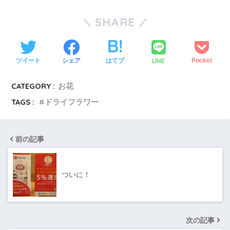
SHARE
LINE
ツイート
シェア
はてブ
Pocket
CATEGORY :
お花
TAGS :
ドライフラワー
前の記事
ついに！
次の記事