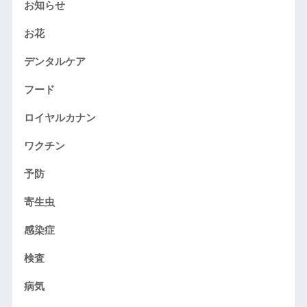
お知らせ
お花
デンタルケア
フード
ロイヤルカナン
ワクチン
予防
寄生虫
感染症
検査
病気