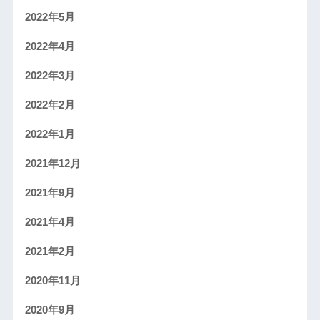
2022年5月
2022年4月
2022年3月
2022年2月
2022年1月
2021年12月
2021年9月
2021年4月
2021年2月
2020年11月
2020年9月