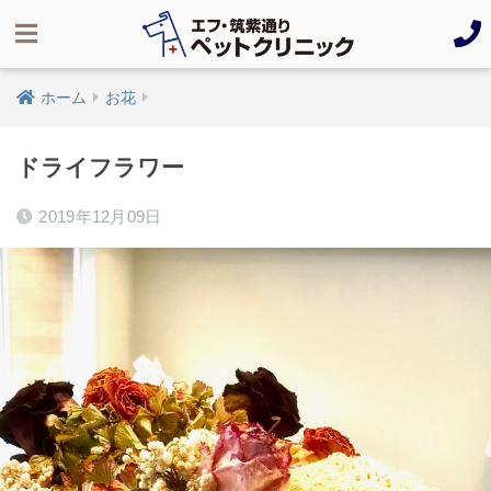
ホーム
お花
ドライフラワー
2019年12月09日