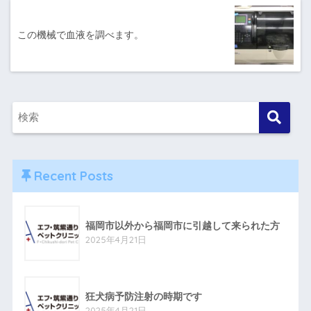
この機械で血液を調べます。
Recent Posts
福岡市以外から福岡市に引越して来られた方
2025年4月21日
狂犬病予防注射の時期です
2025年4月21日