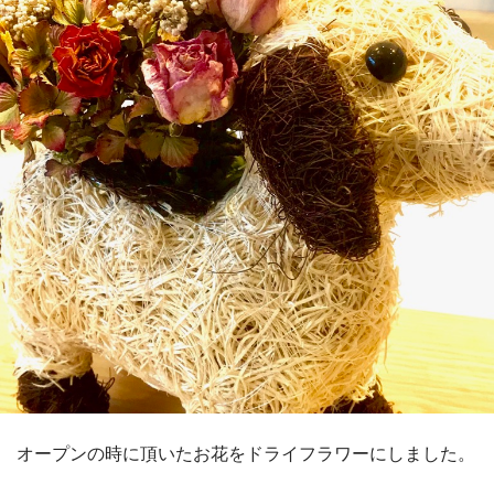
オープンの時に頂いたお花をドライフラワーにしました。