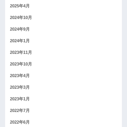
2025年4月
2024年10月
2024年9月
2024年1月
2023年11月
2023年10月
2023年4月
2023年3月
2023年1月
2022年7月
2022年6月