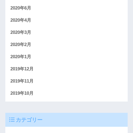
2020年6月
2020年4月
2020年3月
2020年2月
2020年1月
2019年12月
2019年11月
2019年10月
カテゴリー