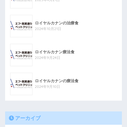
ロイヤルカナンの治療食
2024年10月21日
ロイヤルカナン療法食
2024年9月24日
ロイヤルカナンの療法食
2024年9月10日
アーカイブ