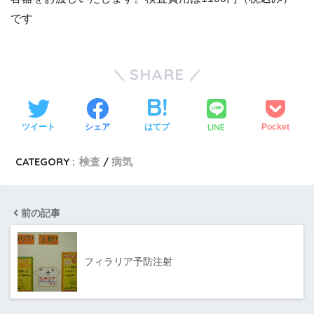
です
SHARE
LINE
ツイート
シェア
はてブ
Pocket
CATEGORY :
検査
病気
前の記事
フィラリア予防注射