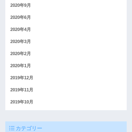
2020年9月
2020年6月
2020年4月
2020年3月
2020年2月
2020年1月
2019年12月
2019年11月
2019年10月
カテゴリー