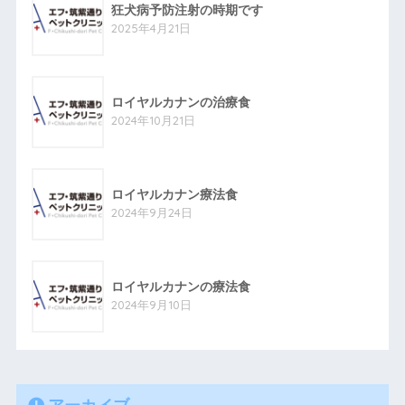
狂犬病予防注射の時期です
2025年4月21日
ロイヤルカナンの治療食
2024年10月21日
ロイヤルカナン療法食
2024年9月24日
ロイヤルカナンの療法食
2024年9月10日