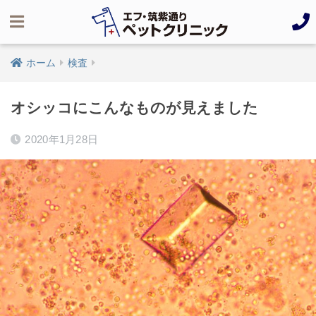
ホーム
検査
オシッコにこんなものが見えました
2020年1月28日