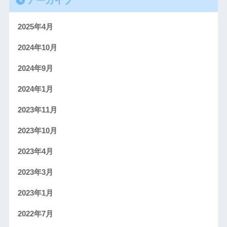
アーカイブ
2025年4月
2024年10月
2024年9月
2024年1月
2023年11月
2023年10月
2023年4月
2023年3月
2023年1月
2022年7月