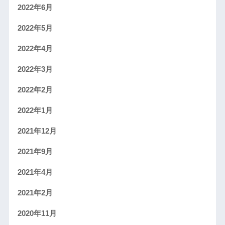
2022年6月
2022年5月
2022年4月
2022年3月
2022年2月
2022年1月
2021年12月
2021年9月
2021年4月
2021年2月
2020年11月