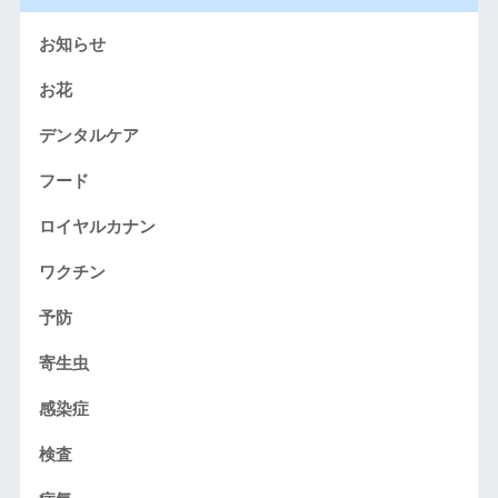
お知らせ
お花
デンタルケア
フード
ロイヤルカナン
ワクチン
予防
寄生虫
感染症
検査