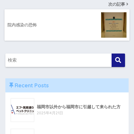
次の記事
院内感染の恐怖
Recent Posts
福岡市以外から福岡市に引越して来られた方
2025年4月21日