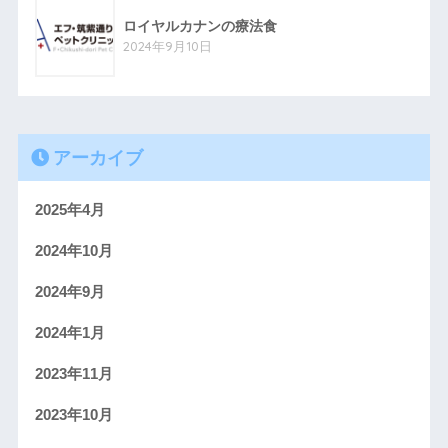
ロイヤルカナンの療法食
2024年9月10日
アーカイブ
2025年4月
2024年10月
2024年9月
2024年1月
2023年11月
2023年10月