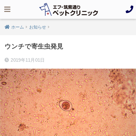
ホーム
お知らせ
ウンチで寄生虫発見
2019年11月01日