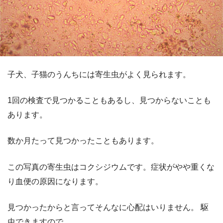
子犬、子猫のうんちには寄生虫がよく見られます。
1回の検査で見つかることもあるし、見つからないことも
あります。
数か月たって見つかったこともあります。
この写真の寄生虫はコクシジウムです。症状がやや重くな
り血便の原因になります。
見つかったからと言ってそんなに心配はいりません。 駆
虫できますので。