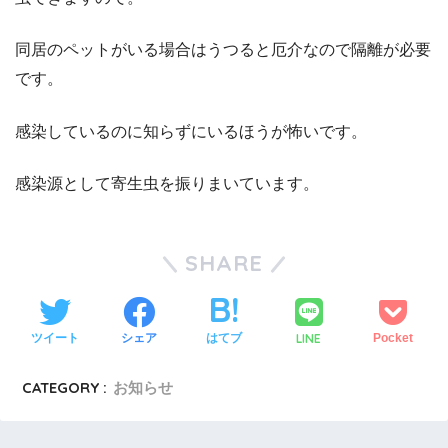
同居のペットがいる場合はうつると厄介なので隔離が必要
です。
感染しているのに知らずにいるほうが怖いです。
感染源として寄生虫を振りまいています。
SHARE
LINE
ツイート
シェア
はてブ
Pocket
CATEGORY :
お知らせ