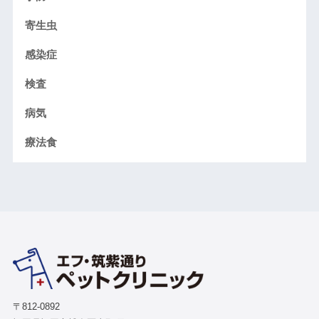
寄生虫
感染症
検査
病気
療法食
〒812-0892