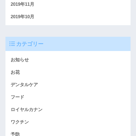
2019年11月
2019年10月
カテゴリー
お知らせ
お花
デンタルケア
フード
ロイヤルカナン
ワクチン
予防