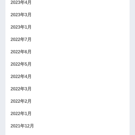
2023年4月
2023年3月
2023年1月
2022年7月
2022年6月
2022年5月
2022年4月
2022年3月
2022年2月
2022年1月
2021年12月