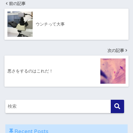
前の記事
ウンチって大事
次の記事
悪さをするのはこれだ！
Recent Posts