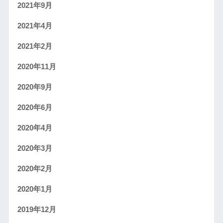
2021年9月
2021年4月
2021年2月
2020年11月
2020年9月
2020年6月
2020年4月
2020年3月
2020年2月
2020年1月
2019年12月