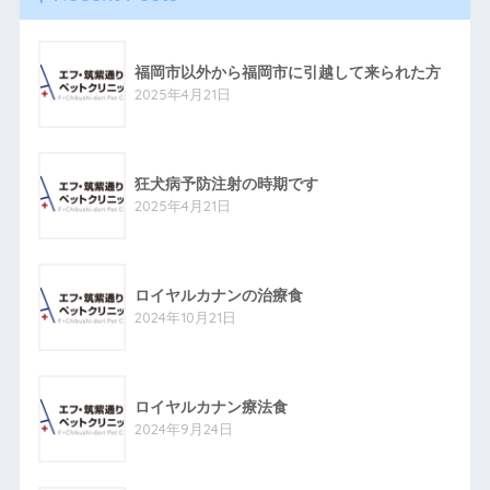
福岡市以外から福岡市に引越して来られた方
2025年4月21日
狂犬病予防注射の時期です
2025年4月21日
ロイヤルカナンの治療食
2024年10月21日
ロイヤルカナン療法食
2024年9月24日