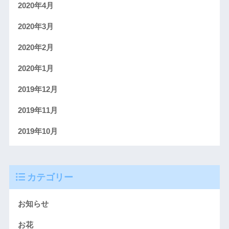
2020年4月
2020年3月
2020年2月
2020年1月
2019年12月
2019年11月
2019年10月
カテゴリー
お知らせ
お花