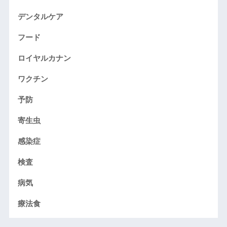
デンタルケア
フード
ロイヤルカナン
ワクチン
予防
寄生虫
感染症
検査
病気
療法食