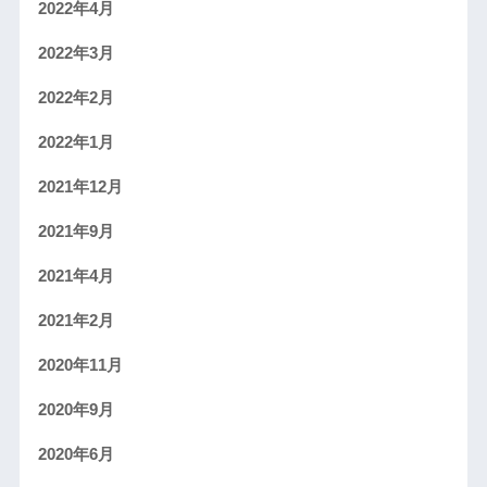
2022年4月
2022年3月
2022年2月
2022年1月
2021年12月
2021年9月
2021年4月
2021年2月
2020年11月
2020年9月
2020年6月