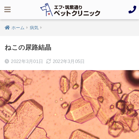
ホーム
病気
ねこの尿路結晶
2022年3月01日
2022年3月05日