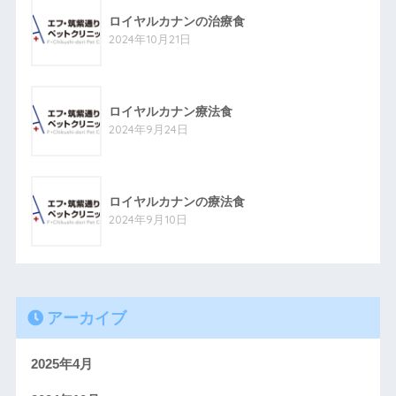
ロイヤルカナンの治療食
2024年10月21日
ロイヤルカナン療法食
2024年9月24日
ロイヤルカナンの療法食
2024年9月10日
アーカイブ
2025年4月