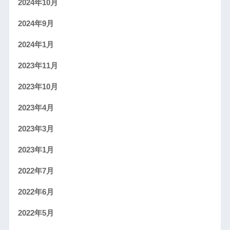
2024年10月
2024年9月
2024年1月
2023年11月
2023年10月
2023年4月
2023年3月
2023年1月
2022年7月
2022年6月
2022年5月