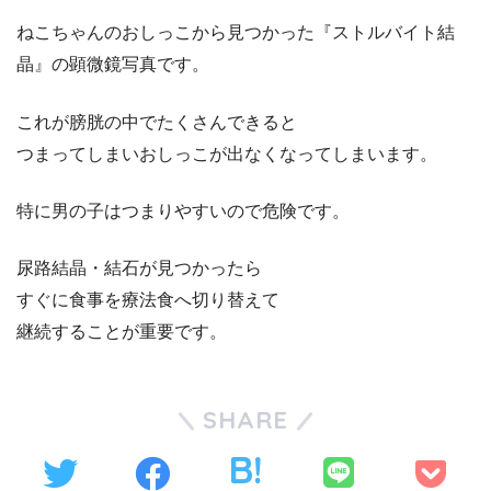
ねこちゃんのおしっこから見つかった『ストルバイト結
晶』の顕微鏡写真です。
これが膀胱の中でたくさんできると
つまってしまいおしっこが出なくなってしまいます。
特に男の子はつまりやすいので危険です。
尿路結晶・結石が見つかったら
すぐに食事を療法食へ切り替えて
継続することが重要です。
SHARE