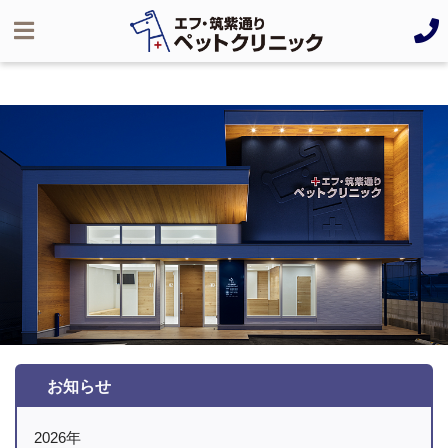
1
2
3
Previous
Next
お知らせ
2026年