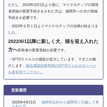
ただし、2023年3月1日より前に、マイクロチップの環境
省登録の変更手続きをされた方は、福岡市への犬の登録
手続きが必要です。
・2022年６月１日よりマイクロチップの法律が始まりま
した。
2022/6/1以降に新しく犬、猫を迎え入れた
方へ
所有者の変更登録が必要です。
・SFTSウイルスの感染が拡大しています。マダニが媒
介します。
国立感染症研究所のSFTSウイルスのページ
を是非見てください。
更新履歴
2025年4月21日
福岡市以外から福岡市に引越して来
られた方