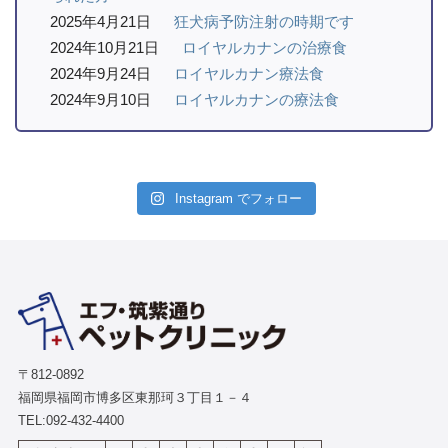
2025年4月21日
狂犬病予防注射の時期です
2024年10月21日
ロイヤルカナンの治療食
2024年9月24日
ロイヤルカナン療法食
2024年9月10日
ロイヤルカナンの療法食
Instagram でフォロー
〒812-0892
福岡県福岡市博多区東那珂３丁目１－４
TEL:
092-432-4400